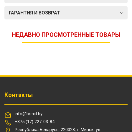
ГАРАНТИЯ И ВОЗВРАТ
НЕДАВНО ПРОСМОТРЕННЫЕ ТОВАРЫ
Контакты
info@brexit.by
+375 (17) 227-03-84
Республика Беларусь, 220028, г. Минск, ул.