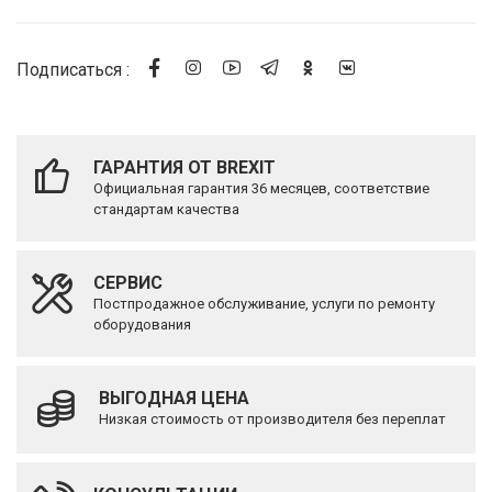
Подписаться :
ГАРАНТИЯ ОТ BREXIT
Официальная гарантия 36 месяцев, соответствие
стандартам качества
СЕРВИС
Постпродажное обслуживание, услуги по ремонту
оборудования
ВЫГОДНАЯ ЦЕНА
Низкая стоимость от производителя без переплат