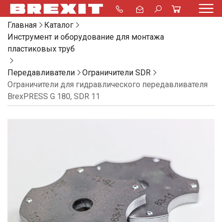
Главная
Каталог
Инструмент и оборудование для монтажа
пластиковых труб
Передавливатели
Ограничители SDR
Ограничители для гидравлического передавливателя
BrexPRESS G 180, SDR 11