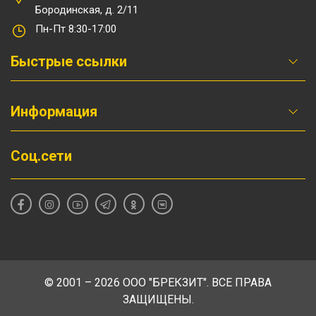
Бородинская, д. 2/11
Пн-Пт 8:30-17:00
Быстрые ссылки
Информация
Соц.сети
© 2001 – 2026 ООО "БРЕКЗИТ". ВСЕ ПРАВА
ЗАЩИЩЕНЫ.