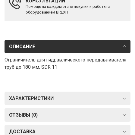
КОНСУЛЬТАЦИИ
Помощь на каждом этапе покупки и работы с
оборудованием BREXIT
ОПИСАНИЕ
Ограничитель для гидравлического передавливателя
труб до 180 мм, SDR 11
ХАРАКТЕРИСТИКИ
ОТЗЫВЫ (0)
ДОСТАВКА