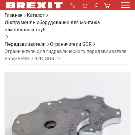
Главная
Каталог
Инструмент и оборудование для монтажа
пластиковых труб
Передавливатели
Ограничители SDR
Ограничители для гидравлического передавливателя
BrexPRESS G 320, SDR 11