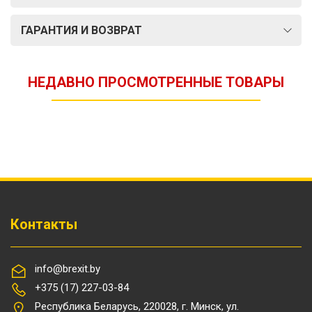
ГАРАНТИЯ И ВОЗВРАТ
НЕДАВНО ПРОСМОТРЕННЫЕ ТОВАРЫ
Контакты
info@brexit.by
+375 (17) 227-03-84
Республика Беларусь, 220028, г. Минск, ул.