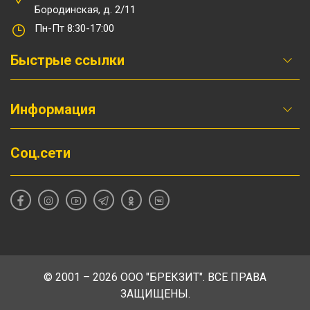
Бородинская, д. 2/11
Пн-Пт 8:30-17:00
Быстрые ссылки
Информация
Соц.сети
© 2001 – 2026 ООО "БРЕКЗИТ". ВСЕ ПРАВА
ЗАЩИЩЕНЫ.