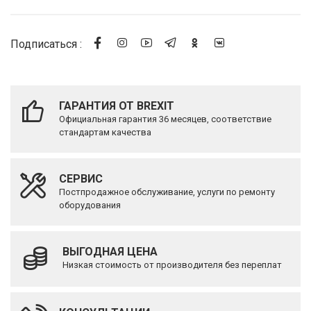
Подписаться :
ГАРАНТИЯ ОТ BREXIT
Официальная гарантия 36 месяцев, соответствие
стандартам качества
СЕРВИС
Постпродажное обслуживание, услуги по ремонту
оборудования
ВЫГОДНАЯ ЦЕНА
Низкая стоимость от производителя без переплат