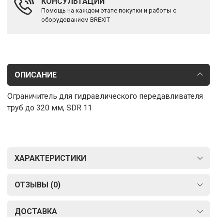
КОНСУЛЬТАЦИИ
Помощь на каждом этапе покупки и работы с
оборудованием BREXIT
ОПИСАНИЕ
Ограничитель для гидравлического передавливателя
труб до 320 мм, SDR 11
ХАРАКТЕРИСТИКИ
ОТЗЫВЫ (0)
ДОСТАВКА