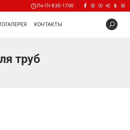
Пн-Пт 8:30-17:00
ТОГАЛЕРЕЯ
КОНТАКТЫ
ля труб