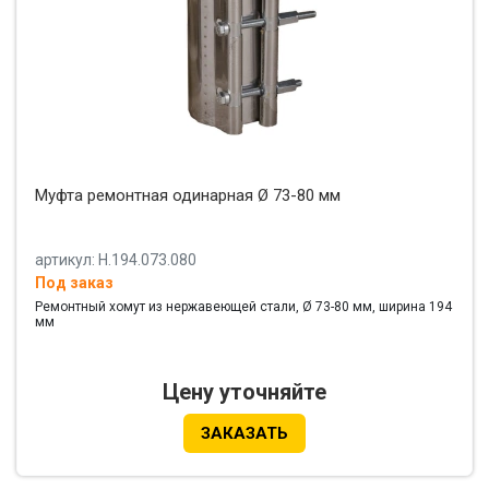
Муфта ремонтная одинарная Ø 73-80 мм
артикул: Н.194.073.080
Под заказ
Ремонтный хомут из нержавеющей стали, Ø 73-80 мм, ширина 194
мм
Цену уточняйте
ЗАКАЗАТЬ