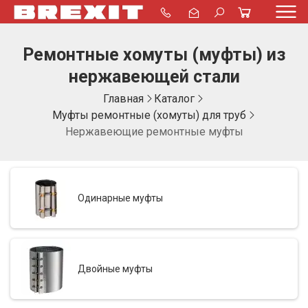
Ремонтные хомуты (муфты) из
нержавеющей стали
Главная
Каталог
Муфты ремонтные (хомуты) для труб
Нержавеющие ремонтные муфты
Одинарные муфты
Двойные муфты