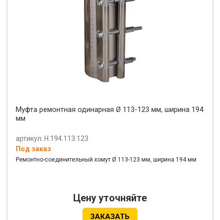
Муфта ремонтная одинарная Ø 113-123 мм, ширина 194
мм
артикул: Н.194.113.123
Под заказ
Ремонтно-соединительный хомут Ø 113-123 мм, ширина 194 мм
Цену уточняйте
ЗАКАЗАТЬ