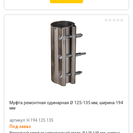
Муфта ремонтная одинарная Ø 125-135 мм, ширина 194
мм
артикул: Н.194.125.135
Под заказ