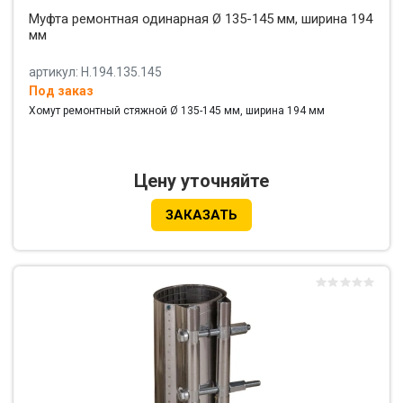
Муфта ремонтная одинарная Ø 135-145 мм, ширина 194
мм
артикул: Н.194.135.145
Под заказ
Хомут ремонтный стяжной Ø 135-145 мм, ширина 194 мм
Цену уточняйте
ЗАКАЗАТЬ