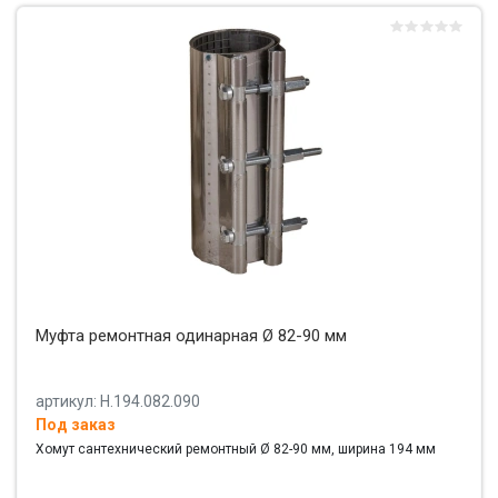
Муфта ремонтная одинарная Ø 82-90 мм
артикул: Н.194.082.090
Под заказ
Хомут сантехнический ремонтный Ø 82-90 мм, ширина 194 мм