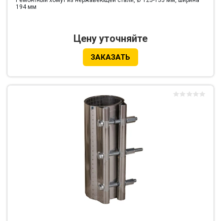
Ремонтный хомут из нержавеющей стали, Ø 125-135 мм, ширина
194 мм
Цену уточняйте
ЗАКАЗАТЬ