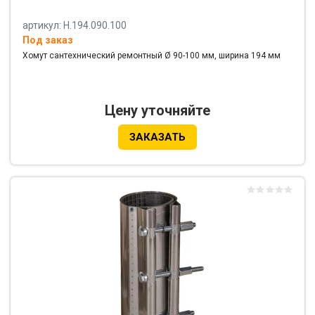
артикул: Н.194.090.100
Под заказ
Хомут сантехнический ремонтный Ø 90-100 мм, ширина 194 мм
Цену уточняйте
ЗАКАЗАТЬ