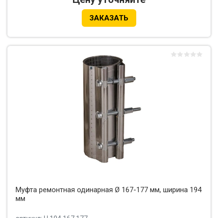
ЗАКАЗАТЬ
Муфта ремонтная одинарная Ø 167-177 мм, ширина 194
мм