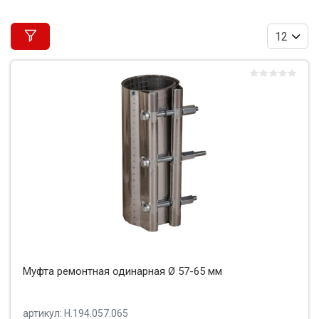
Муфта ремонтная одинарная Ø 57-65 мм
артикул: Н.194.057.065