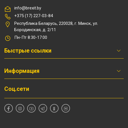
info@brexit.by
+375 (17) 227-03-84
Республика Беларусь, 220028, г. Минск, ул.
Бородинская, д. 2/11
Пн-Пт 8:30-17:00
Быстрые ссылки
Информация
Соц.сети