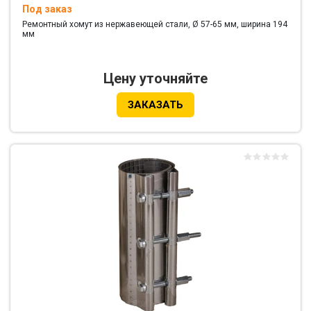
Под заказ
Ремонтный хомут из нержавеющей стали, Ø 57-65 мм, ширина 194
мм
Цену уточняйте
ЗАКАЗАТЬ