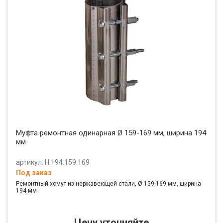
Муфта ремонтная одинарная Ø 159-169 мм, ширина 194
мм
артикул: Н.194.159.169
Под заказ
Ремонтный хомут из нержавеющей стали, Ø 159-169 мм, ширина
194 мм
Цену уточняйте