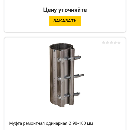
Цену уточняйте
ЗАКАЗАТЬ
Муфта ремонтная одинарная Ø 90-100 мм