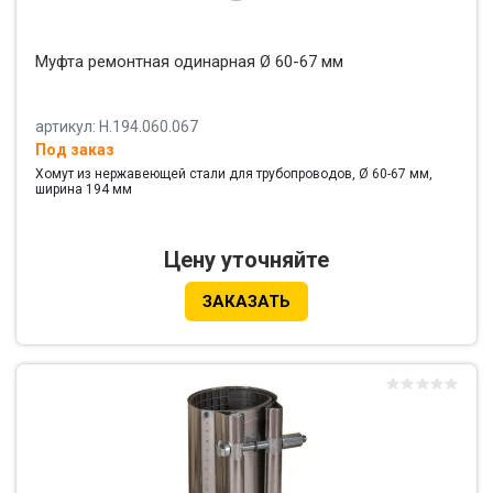
Муфта ремонтная одинарная Ø 60-67 мм
артикул: Н.194.060.067
Под заказ
Хомут из нержавеющей стали для трубопроводов, Ø 60-67 мм,
ширина 194 мм
Цену уточняйте
ЗАКАЗАТЬ