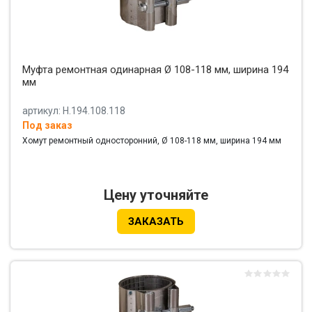
Муфта ремонтная одинарная Ø 108-118 мм, ширина 194
мм
артикул: Н.194.108.118
Под заказ
Хомут ремонтный односторонний, Ø 108-118 мм, ширина 194 мм
Цену уточняйте
ЗАКАЗАТЬ