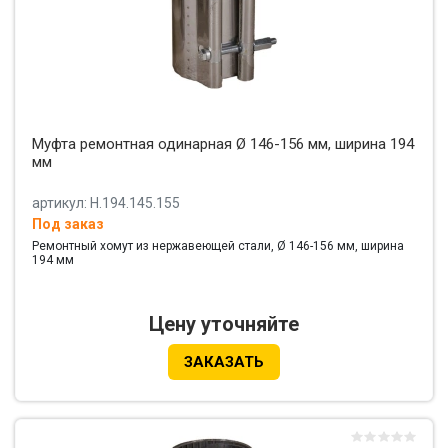
Муфта ремонтная одинарная Ø 146-156 мм, ширина 194
мм
артикул: Н.194.145.155
Под заказ
Ремонтный хомут из нержавеющей стали, Ø 146-156 мм, ширина
194 мм
Цену уточняйте
ЗАКАЗАТЬ