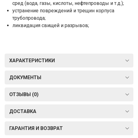
сред (вода, газы, кислоты, нефтепроводы и т.д.);
устранение повреждений и трещин корпуса
трубопровода;
ликвидация свищей и разрывов;
ХАРАКТЕРИСТИКИ
ДОКУМЕНТЫ
ОТЗЫВЫ (0)
ДОСТАВКА
ГАРАНТИЯ И ВОЗВРАТ