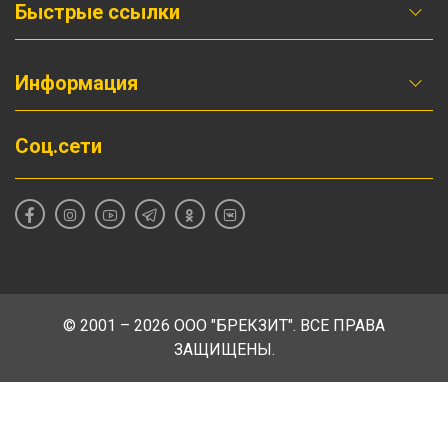
Быстрые ссылки
Информация
Соц.сети
© 2001 – 2026 ООО "БРЕКЗИТ". ВСЕ ПРАВА
ЗАЩИЩЕНЫ.