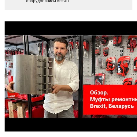
оборудованием BREXIT