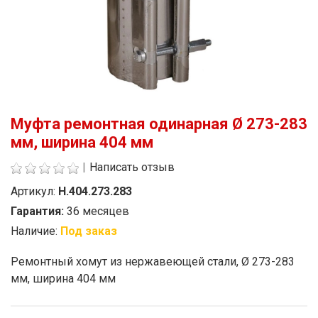
Муфта ремонтная одинарная Ø 273-283
мм, ширина 404 мм
|
Написать отзыв
Артикул:
Н.404.273.283
Гарантия:
36 месяцев
Наличие:
Под заказ
Стоимость
Ремонтный хомут из нержавеющей стали, Ø 273-283
мм, ширина 404 мм