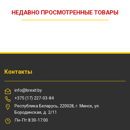
НЕДАВНО ПРОСМОТРЕННЫЕ ТОВАРЫ
Контакты
info@brexit.by
+375 (17) 227-03-84
Республика Беларусь, 220028, г. Минск, ул.
Бородинская, д. 2/11
Пн-Пт 8:30-17:00