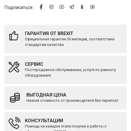
Подписаться :
ГАРАНТИЯ ОТ BREXIT
Официальная гарантия 36 месяцев, соответствие
стандартам качества
СЕРВИС
Постпродажное обслуживание, услуги по ремонту
оборудования
ВЫГОДНАЯ ЦЕНА
Низкая стоимость от производителя без переплат
КОНСУЛЬТАЦИИ
Помощь на каждом этапе покупки и работы с