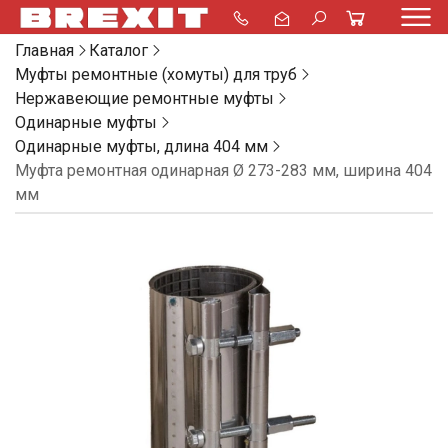
Главная
Каталог
Муфты ремонтные (хомуты) для труб
Нержавеющие ремонтные муфты
Одинарные муфты
Одинарные муфты, длина 404 мм
Муфта ремонтная одинарная Ø 273-283 мм, ширина 404
мм