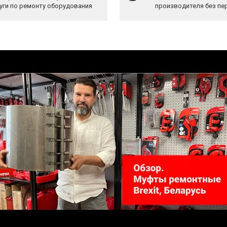
уги по ремонту оборудования
производителя без пе