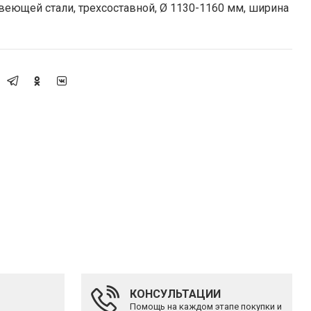
еющей стали, трехсоставной, Ø 1130-1160 мм, ширина
КОНСУЛЬТАЦИИ
Помощь на каждом этапе покупки и