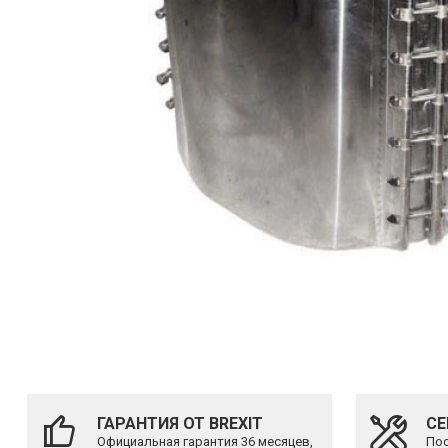
ГАРАНТИЯ ОТ BREXIT
СЕ
Официальная гарантия 36 месяцев,
Пос