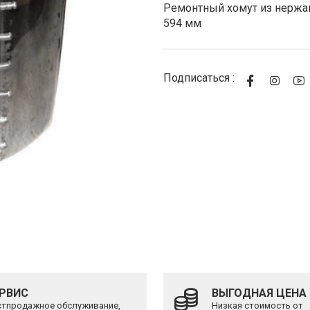
Стоимость
Ремонтный хомут из нержав
594 мм
Подписаться :
РВИС
ВЫГОДНАЯ ЦЕНА
тпродажное обслуживание,
Низкая стоимость от