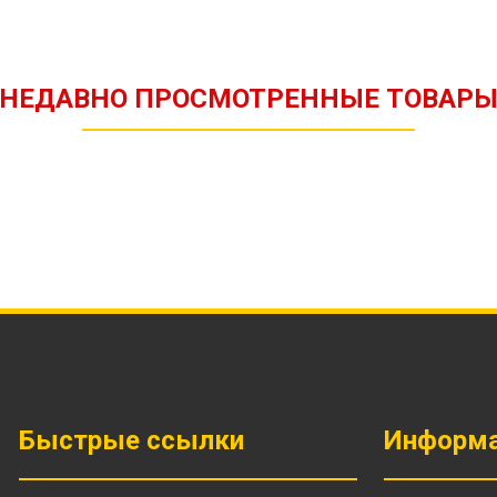
НЕДАВНО ПРОСМОТРЕННЫЕ ТОВАР
Быстрые ссылки
Информ