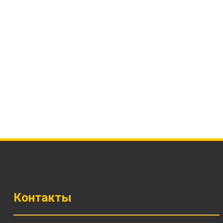
Контакты