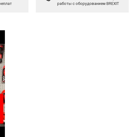
реплат
работы с оборудованием BREXIT