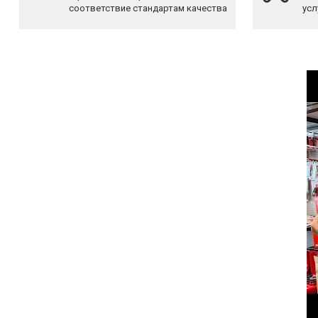
соответствие стандартам качества
усл