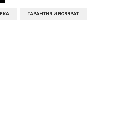
ВКА
ГАРАНТИЯ И ВОЗВРАТ