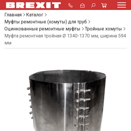
Главная
Каталог
Муфты ремонтные (хомуты) для труб
Оцинкованные ремонтные муфты
Тройные хомуты
Муфта ремонтная тройная Ø 1340-1370 мм, ширина 594
мм