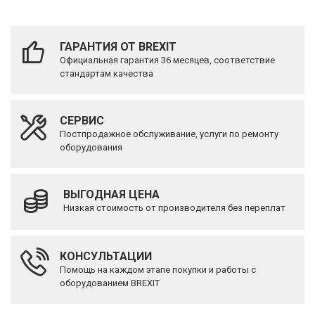
ГАРАНТИЯ ОТ BREXIT
Официальная гарантия 36 месяцев, соответствие
стандартам качества
СЕРВИС
Постпродажное обслуживание, услуги по ремонту
оборудования
ВЫГОДНАЯ ЦЕНА
Низкая стоимость от производителя без переплат
КОНСУЛЬТАЦИИ
Помощь на каждом этапе покупки и работы с
оборудованием BREXIT