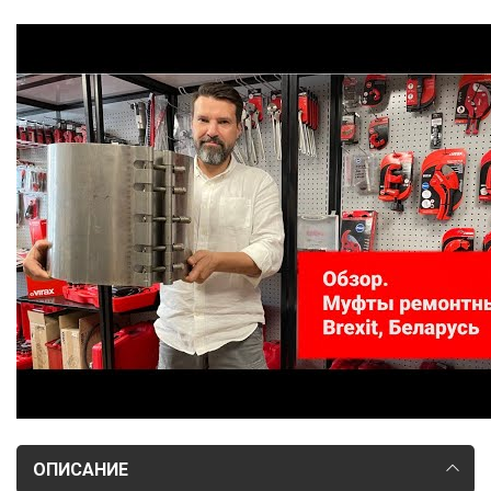
ОПИСАНИЕ