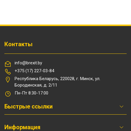
Контакты
info@brexit.by
+375 (17) 227-03-84
Республика Беларусь, 220028, г. Минск, ул.
Бородинская, д. 2/11
Пн-Пт 8:30-17:00
Быстрые ссылки
Информация