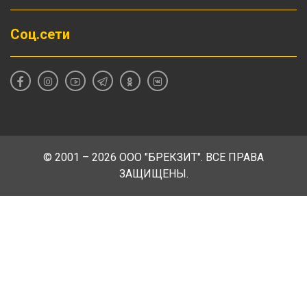
Соц.сети
© 2001 – 2026 ООО "БРЕКЗИТ". ВСЕ ПРАВА
ЗАЩИЩЕНЫ.