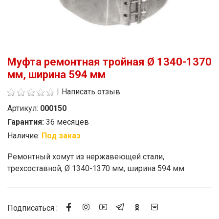
Муфта ремонтная тройная Ø 1340-1370
мм, ширина 594 мм
|
Написать отзыв
Артикул:
000150
Гарантия:
36 месяцев
Наличие:
Под заказ
Стоимость
Ремонтный хомут из нержавеющей стали,
трехсоставной, Ø 1340-1370 мм, ширина 594 мм
Подписаться :