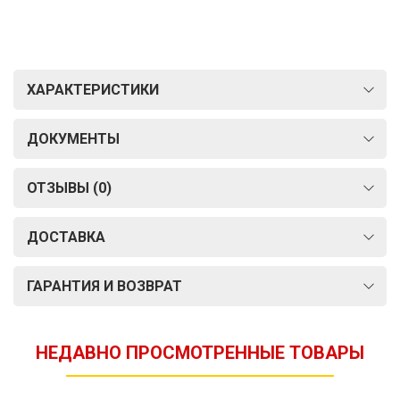
ХАРАКТЕРИСТИКИ
ДОКУМЕНТЫ
ОТЗЫВЫ (0)
ДОСТАВКА
ГАРАНТИЯ И ВОЗВРАТ
НЕДАВНО ПРОСМОТРЕННЫЕ ТОВАРЫ