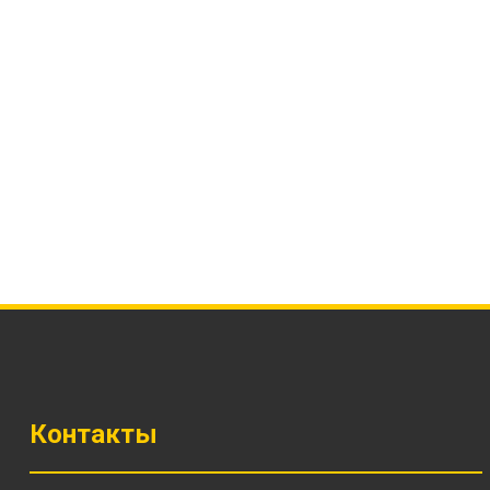
Контакты