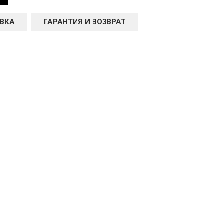
ВКА
ГАРАНТИЯ И ВОЗВРАТ