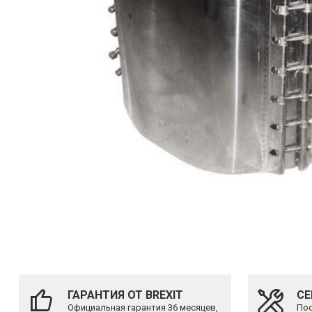
ГАРАНТИЯ ОТ BREXIT
СЕ
Официальная гарантия 36 месяцев,
Пос