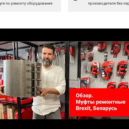
уги по ремонту оборудования
производителя без пе