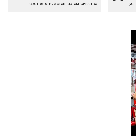
соответствие стандартам качества
усл