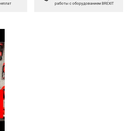
реплат
работы с оборудованием BREXIT