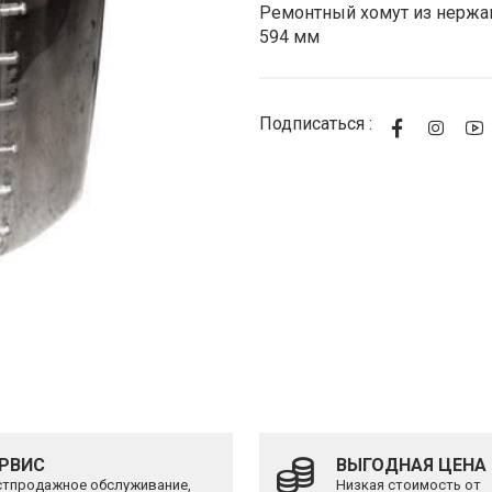
Стоимость
Ремонтный хомут из нержав
594 мм
Подписаться :
РВИС
ВЫГОДНАЯ ЦЕНА
тпродажное обслуживание,
Низкая стоимость от