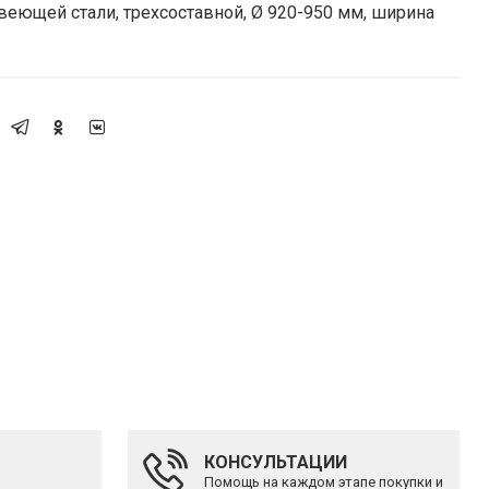
еющей стали, трехсоставной, Ø 920-950 мм, ширина
КОНСУЛЬТАЦИИ
Помощь на каждом этапе покупки и