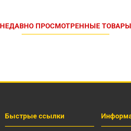
НЕДАВНО ПРОСМОТРЕННЫЕ ТОВАР
Быстрые ссылки
Информ