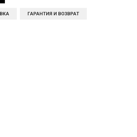
ВКА
ГАРАНТИЯ И ВОЗВРАТ