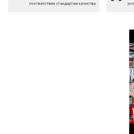
соответствие стандартам качества
усл