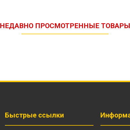
НЕДАВНО ПРОСМОТРЕННЫЕ ТОВАР
Быстрые ссылки
Информ