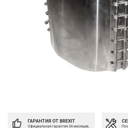
ГАРАНТИЯ ОТ BREXIT
СЕ
Официальная гарантия 36 месяцев,
Пос