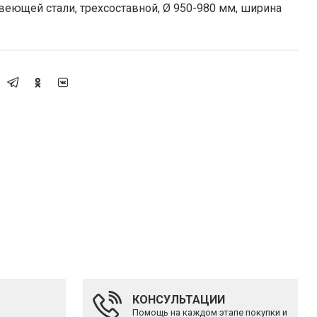
еющей стали, трехсоставной, Ø 950-980 мм, ширина
КОНСУЛЬТАЦИИ
Помощь на каждом этапе покупки и