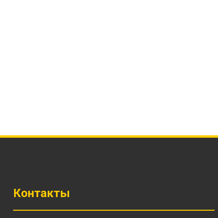
Контакты