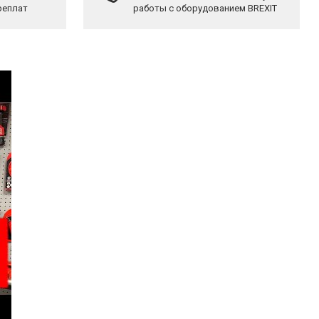
реплат
работы с оборудованием BREXIT