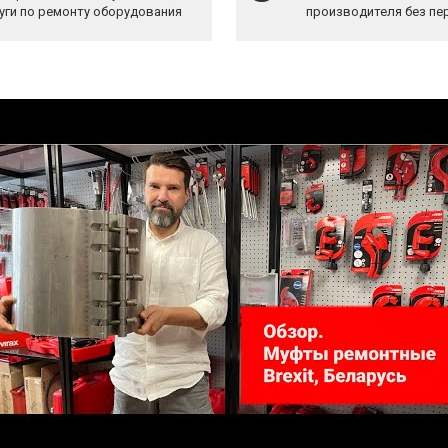
уги по ремонту оборудования
производителя без пе