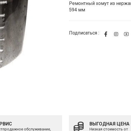
Стоимость
Ремонтный хомут из нержав
594 мм
Подписаться :
РВИС
ВЫГОДНАЯ ЦЕНА
тпродажное обслуживание,
Низкая стоимость от