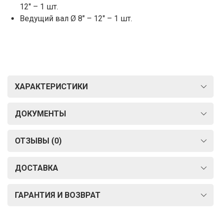
12" – 1 шт.
Ведущий вал Ø 8" – 12" – 1 шт.
ХАРАКТЕРИСТИКИ
ДОКУМЕНТЫ
ОТЗЫВЫ (0)
ДОСТАВКА
ГАРАНТИЯ И ВОЗВРАТ