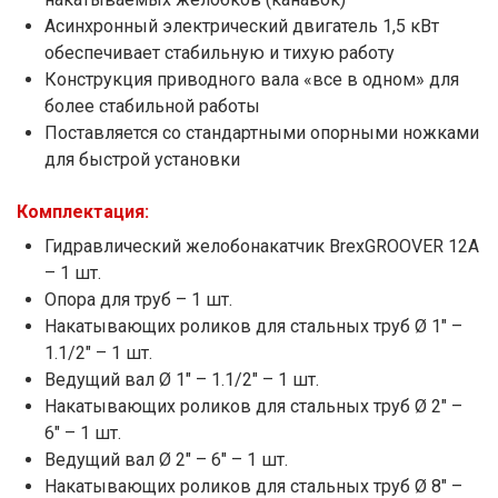
Асинхронный электрический двигатель 1,5 кВт
обеспечивает стабильную и тихую работу
Конструкция приводного вала «все в одном» для
более стабильной работы
Поставляется со стандартными опорными ножками
для быстрой установки
Комплектация:
Гидравлический желобонакатчик BrexGROOVER 12A
– 1 шт.
Опора для труб – 1 шт.
Накатывающих роликов для стальных труб Ø 1" –
1.1/2" – 1 шт.
Ведущий вал Ø 1" – 1.1/2" – 1 шт.
Накатывающих роликов для стальных труб Ø 2" –
6" – 1 шт.
Ведущий вал Ø 2" – 6" – 1 шт.
Накатывающих роликов для стальных труб Ø 8" –