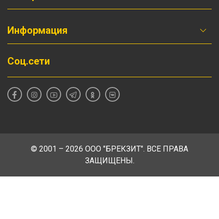
Информация
Соц.сети
© 2001 – 2026 ООО "БРЕКЗИТ". ВСЕ ПРАВА
ЗАЩИЩЕНЫ.