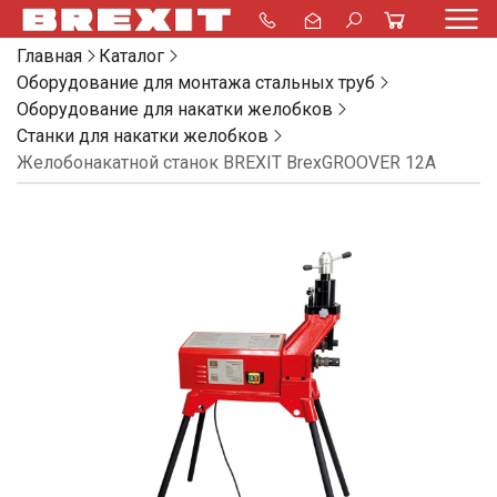
Главная
Каталог
Оборудование для монтажа стальных труб
Оборудование для накатки желобков
Станки для накатки желобков
Желобонакатной станок BREXIT BrexGROOVER 12A