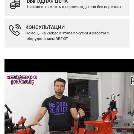
ВЫГОДНАЯ ЦЕНА
Низкая стоимость от производителя без переплат
КОНСУЛЬТАЦИИ
Помощь на каждом этапе покупки и работы с
оборудованием BREXIT