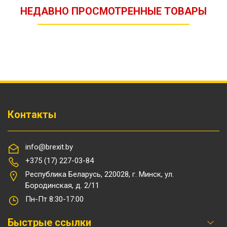
НЕДАВНО ПРОСМОТРЕННЫЕ ТОВАРЫ
Контакты
info@brexit.by
+375 (17) 227-03-84
Республика Беларусь, 220028, г. Минск, ул.
Бородинская, д. 2/11
Пн-Пт 8:30-17:00
Быстрые ссылки