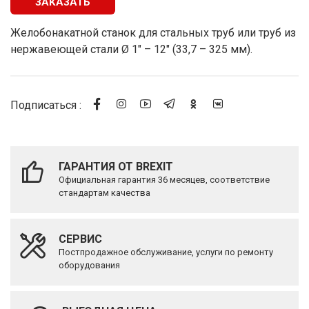
ЗАКАЗАТЬ
Желобонакатной станок для стальных труб или труб из
нержавеющей стали Ø 1" – 12" (33,7 – 325 мм).
Подписаться :
ГАРАНТИЯ ОТ BREXIT
Официальная гарантия 36 месяцев, соответствие
стандартам качества
СЕРВИС
Постпродажное обслуживание, услуги по ремонту
оборудования