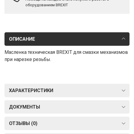
оборудованием BREXIT
ОПИСАНИЕ
Масленка техническая BREXIT для смазки механизмов
при нарезке резьбы.
ХАРАКТЕРИСТИКИ
ДОКУМЕНТЫ
ОТЗЫВЫ (0)