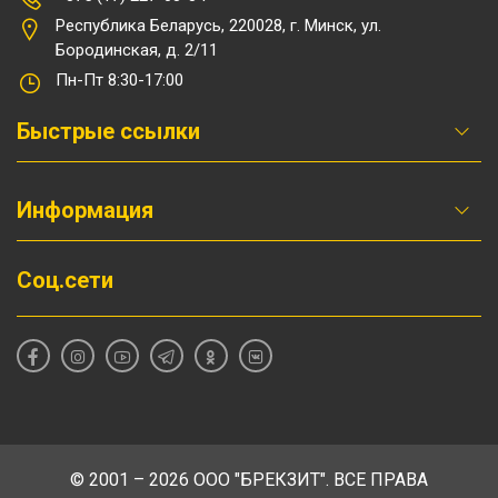
Республика Беларусь, 220028, г. Минск, ул.
Бородинская, д. 2/11
Пн-Пт 8:30-17:00
Быстрые ссылки
Информация
Соц.сети
© 2001 – 2026 ООО "БРЕКЗИТ". ВСЕ ПРАВА