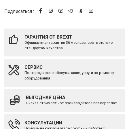
Подписаться :
ГАРАНТИЯ ОТ BREXIT
Официальная гарантия 36 месяцев, соответствие
стандартам качества
СЕРВИС
Постпродажное обслуживание, услуги по ремонту
оборудования
ВЫГОДНАЯ ЦЕНА
Низкая стоимость от производителя без переплат
КОНСУЛЬТАЦИИ
Помощь на каждом этапе покупки и работы с