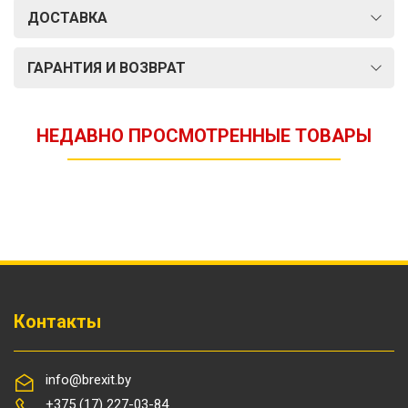
ДОСТАВКА
ГАРАНТИЯ И ВОЗВРАТ
НЕДАВНО ПРОСМОТРЕННЫЕ ТОВАРЫ
Контакты
info@brexit.by
+375 (17) 227-03-84