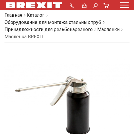
Главная
Каталог
Оборудование для монтажа стальных труб
Принадлежности для резьбонарезного
Масленки
Маслёнка BREXIT