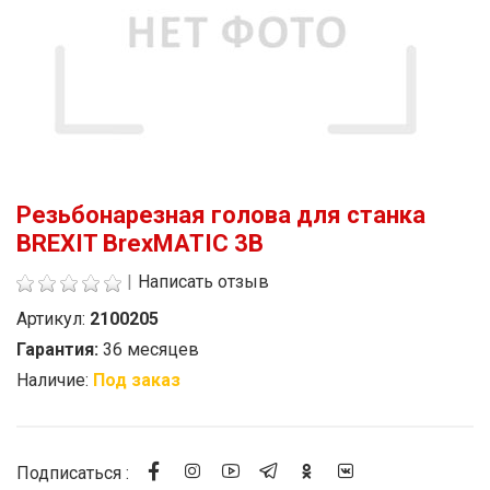
Резьбонарезная голова для станка
BREXIT BrexMATIC 3B
|
Написать отзыв
Артикул:
2100205
Гарантия:
36 месяцев
Наличие:
Под заказ
Стоимость
Подписаться :