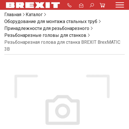
Главная
Каталог
Оборудование для монтажа стальных труб
Принадлежности для резьбонарезного
Резьбонарезные головы для станков
Резьбонарезная голова для станка BREXIT BrexMATIC
3B