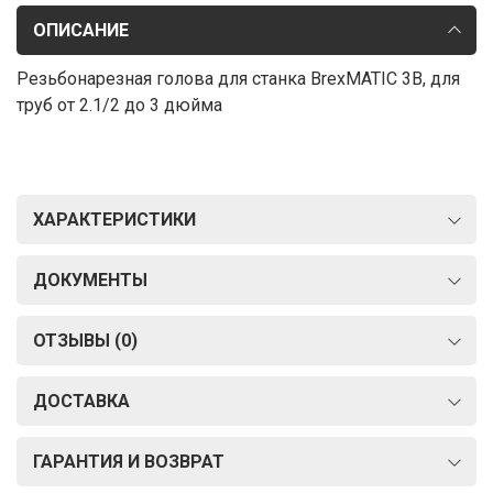
ОПИСАНИЕ
Резьбонарезная голова для станка BrexMATIC 3B, для
труб от 2.1/2 до 3 дюйма
ХАРАКТЕРИСТИКИ
ДОКУМЕНТЫ
ОТЗЫВЫ (0)
ДОСТАВКА
ГАРАНТИЯ И ВОЗВРАТ