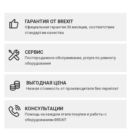
ГАРАНТИЯ ОТ BREXIT
Официальная гарантия 36 месяцев, соответствие
стандартам качества
СЕРВИС
Постпродажное обслуживание, услуги по ремонту
оборудования
ВЫГОДНАЯ ЦЕНА
Низкая стоимость от производителя без переплат
КОНСУЛЬТАЦИИ
Помощь на каждом этапе покупки и работы с
оборудованием BREXIT