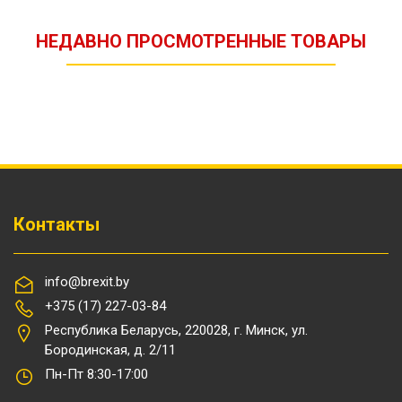
НЕДАВНО ПРОСМОТРЕННЫЕ ТОВАРЫ
Контакты
info@brexit.by
+375 (17) 227-03-84
Республика Беларусь, 220028, г. Минск, ул.
Бородинская, д. 2/11
Пн-Пт 8:30-17:00