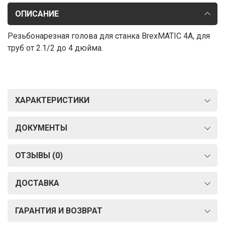
ОПИСАНИЕ
Резьбонарезная голова для станка BrexMATIC 4A, для
труб от 2.1/2 до 4 дюйма.
ХАРАКТЕРИСТИКИ
ДОКУМЕНТЫ
ОТЗЫВЫ (0)
ДОСТАВКА
ГАРАНТИЯ И ВОЗВРАТ