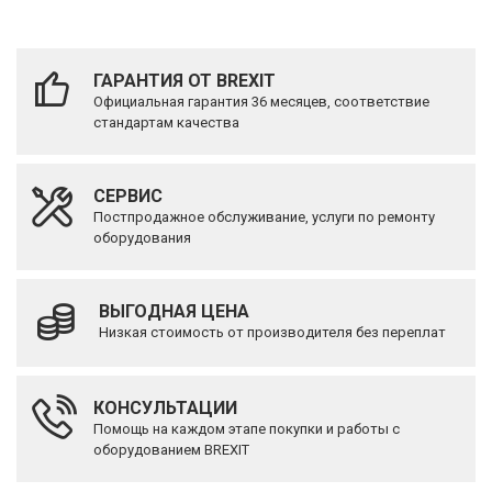
ГАРАНТИЯ ОТ BREXIT
Официальная гарантия 36 месяцев, соответствие
стандартам качества
СЕРВИС
Постпродажное обслуживание, услуги по ремонту
оборудования
ВЫГОДНАЯ ЦЕНА
Низкая стоимость от производителя без переплат
КОНСУЛЬТАЦИИ
Помощь на каждом этапе покупки и работы с
оборудованием BREXIT