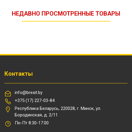
НЕДАВНО ПРОСМОТРЕННЫЕ ТОВАРЫ
Контакты
info@brexit.by
+375 (17) 227-03-84
Республика Беларусь, 220028, г. Минск, ул.
Бородинская, д. 2/11
Пн-Пт 8:30-17:00