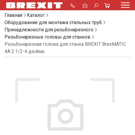
Главная
Каталог
Оборудование для монтажа стальных труб
Принадлежности для резьбонарезного
Резьбонарезные головы для станков
Резьбонарезная голова для станка BREXIT BrexMATIC
4A 2.1/2-4 дюйма