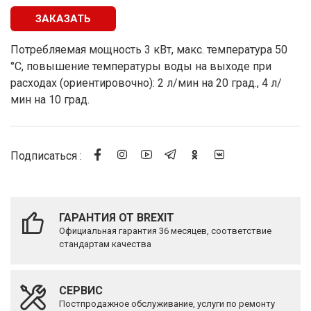
ЗАКАЗАТЬ
Потребляемая мощность 3 кВт, макс. температура 50
°С, повышение температуры воды на выходе при
расходах (ориентировочно): 2 л/мин на 20 град., 4 л/
мин на 10 град.
Подписаться :
ГАРАНТИЯ ОТ BREXIT
Официальная гарантия 36 месяцев, соответствие
стандартам качества
СЕРВИС
Постпродажное обслуживание, услуги по ремонту