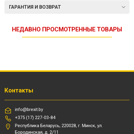
ГАРАНТИЯ И ВОЗВРАТ
НЕДАВНО ПРОСМОТРЕННЫЕ ТОВАРЫ
Контакты
info@brexit.by
+375 (17) 227-03-84
Республика Беларусь, 220028, г. Минск, ул.
Бородинская, д. 2/11