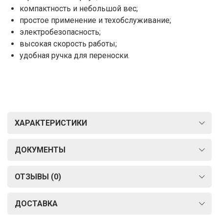
компактность и небольшой вес;
простое применение и техобслуживание;
электробезопасность;
высокая скорость работы;
удобная ручка для переноски.
ХАРАКТЕРИСТИКИ
ДОКУМЕНТЫ
ОТЗЫВЫ (0)
ДОСТАВКА