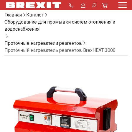
Главная
Каталог
Оборудование для промывки систем отопления и
водоснабжения
Проточные нагреватели реагентов
Проточный нагреватель реагентов BrexHEAT 3000