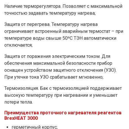
Наличие терморегулятора.
Позволяет с максимальной
точностью задавать температуру нагрева;
Защита от перегрева.
Температуру нагрева
ограничивает встроенный аварийным термостат – при
температуре воды свыше 50ºС ТЭН автоматически
отключается;
Защита от поражения электрическим током.
Для
обеспечения максимальной безопасности прибор
оснащен устройством защитного отключения (УЗО).
При утечке тока УЗО срабатывает мгновенно;
Термоизоляция.
Бак с термоизоляцией поддерживает
высокую температуру при нагревании и уменьшает
потери тепла.
Преимущества проточного нагревателя реагентов
BrexHEAT 3000
герметичный корпус;