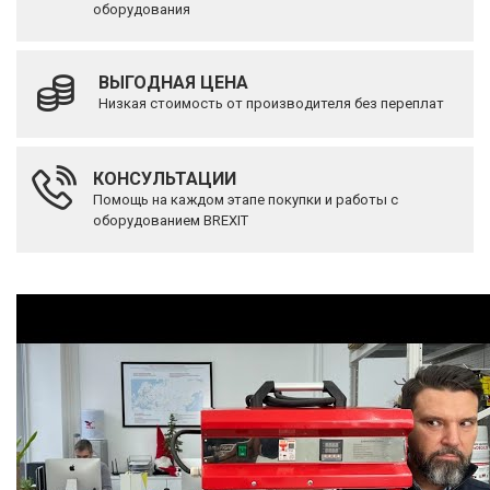
оборудования
ВЫГОДНАЯ ЦЕНА
Низкая стоимость от производителя без переплат
КОНСУЛЬТАЦИИ
Помощь на каждом этапе покупки и работы с
оборудованием BREXIT