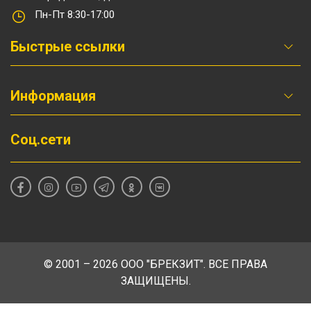
Пн-Пт 8:30-17:00
Быстрые ссылки
Информация
Соц.сети
© 2001 – 2026 ООО "БРЕКЗИТ". ВСЕ ПРАВА
ЗАЩИЩЕНЫ.