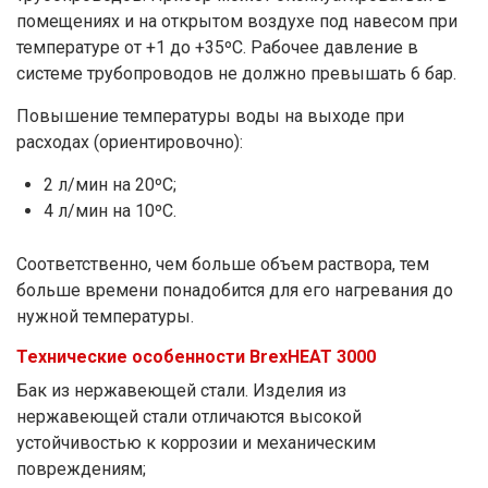
помещениях и на открытом воздухе под навесом при
температуре от +1 до +35ºС. Рабочее давление в
системе трубопроводов не должно превышать 6 бар.
Повышение температуры воды на выходе при
расходах (ориентировочно):
2 л/мин на 20ºС;
4 л/мин на 10ºС.
Соответственно, чем больше объем раствора, тем
больше времени понадобится для его нагревания до
нужной температуры.
Технические особенности BrexHEAT 3000
Бак из нержавеющей стали.
Изделия из
нержавеющей стали отличаются высокой
устойчивостью к коррозии и механическим
повреждениям;