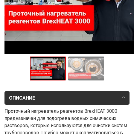
ОПИСАНИЕ
Проточный нагреватель реагентов BrexHEAT 3000
предназначен для подогрева водных химических
растворов, которые используются для очистки систем
трубопроводов. Прибор может эксплуатироваться в