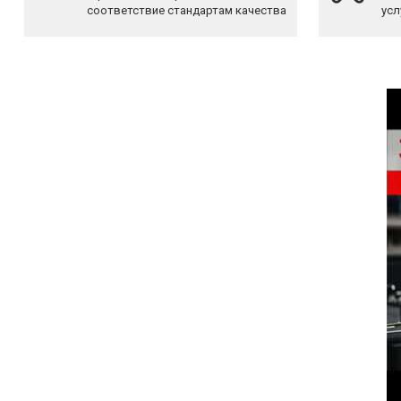
соответствие стандартам качества
усл