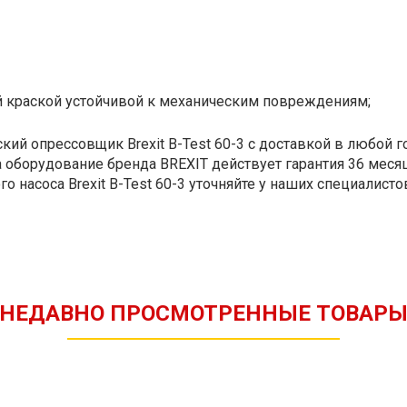
 краской устойчивой к механическим повреждениям;
кий опрессовщик Brexit B-Test 60-3 с доставкой в любой г
 оборудование бренда BREXIT действует гарантия 36 месяц
 насоса Brexit B-Test 60-3 уточняйте у наших специалист
НЕДАВНО ПРОСМОТРЕННЫЕ ТОВАР