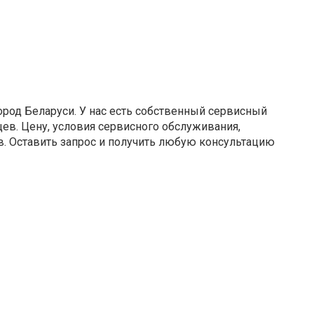
ород Беларуси. У нас есть собственный сервисный
ев. Цену, условия сервисного обслуживания,
ов. Оставить запрос и получить любую консультацию
Ы