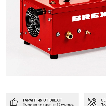
ГАРАНТИЯ ОТ BREXIT
СЕ
Официальная гарантия 36 месяцев,
Пос