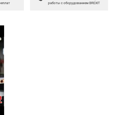
реплат
работы с оборудованием BREXIT