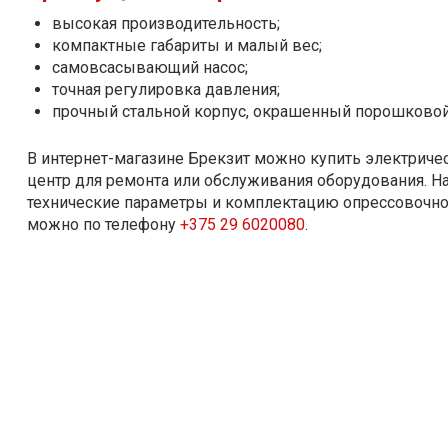
высокая производительность;
компактные габариты и малый вес;
самовсасывающий насос;
точная регулировка давления;
прочный стальной корпус, окрашенный порошковой
В интернет-магазине Брекзит можно купить электричес
центр для ремонта или обслуживания оборудования. На
технические параметры и комплектацию опрессовочного
можно по телефону
+375 29 6020080
.