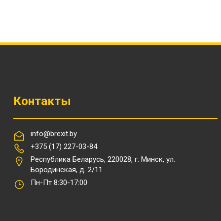
Контакты
info@brexit.by
+375 (17) 227-03-84
Республика Беларусь, 220028, г. Минск, ул.
Бородинская, д. 2/11
Пн-Пт 8:30-17:00