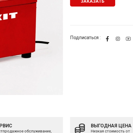
ЗАКАЗАТЬ
Подписаться :
РВИС
ВЫГОДНАЯ ЦЕНА
тпродажное обслуживание,
Низкая стоимость от