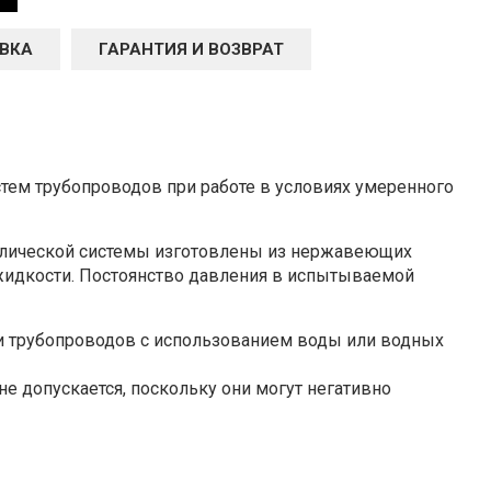
ВКА
ГАРАНТИЯ И ВОЗВРАТ
стем трубопроводов при работе в условиях умеренного
равлической системы изготовлены из нержавеющих
 жидкости. Постоянство давления в испытываемой
 и трубопроводов с использованием воды или водных
 допускается, поскольку они могут негативно