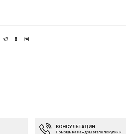
КОНСУЛЬТАЦИИ
Помощь на каждом этапе покупки и