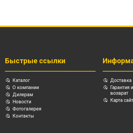
Быстрые ссылки
Информ
Каталог
Доставка
О компании
Гарантия 
возврат
Дилерам
Карта сай
Новости
Фотогалерея
Контакты