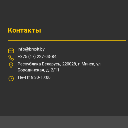
Контакты
info@brexit.by
+375 (17) 227-03-84
Республика Беларусь, 220028, г. Минск, ул.
Бородинская, д. 2/11
Пн-Пт 8:30-17:00