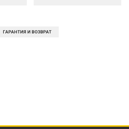
ГАРАНТИЯ И ВОЗВРАТ
Ы