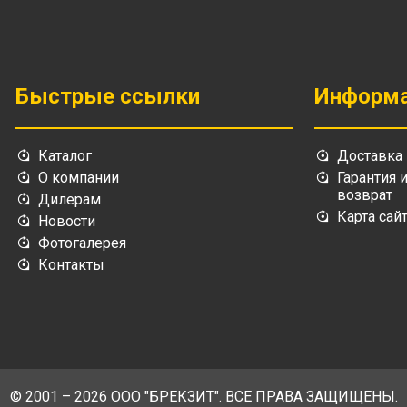
Быстрые ссылки
Информ
Каталог
Доставка
О компании
Гарантия 
возврат
Дилерам
Карта сай
Новости
Фотогалерея
Контакты
© 2001 – 2026 ООО "БРЕКЗИТ". ВСЕ ПРАВА ЗАЩИЩЕНЫ.