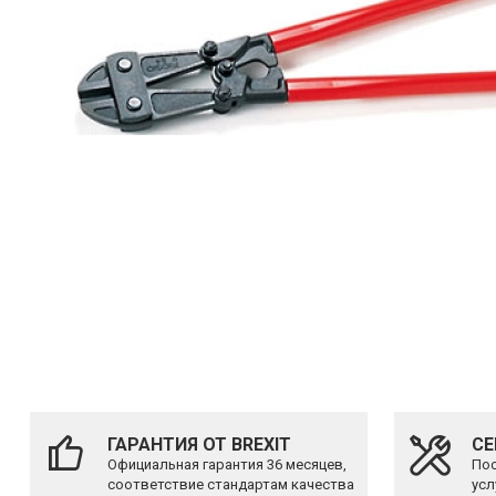
ГАРАНТИЯ ОТ BREXIT
СЕ
Официальная гарантия 36 месяцев,
Пос
соответствие стандартам качества
усл