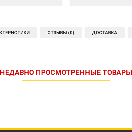
КТЕРИСТИКИ
ОТЗЫВЫ (0)
ДОСТАВКА
НЕДАВНО ПРОСМОТРЕННЫЕ ТОВАР