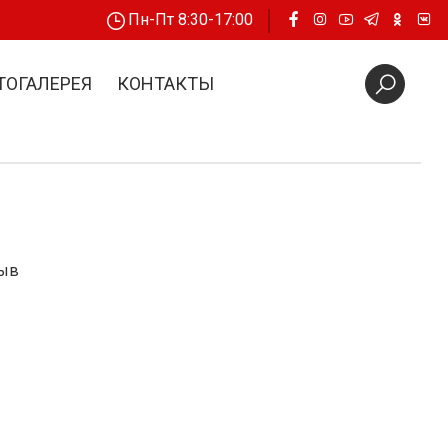
Пн-Пт 8:30-17:00
ТОГАЛЕРЕЯ
КОНТАКТЫ
зыв