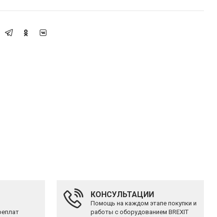
КОНСУЛЬТАЦИИ
Помощь на каждом этапе покупки и
реплат
работы с оборудованием BREXIT