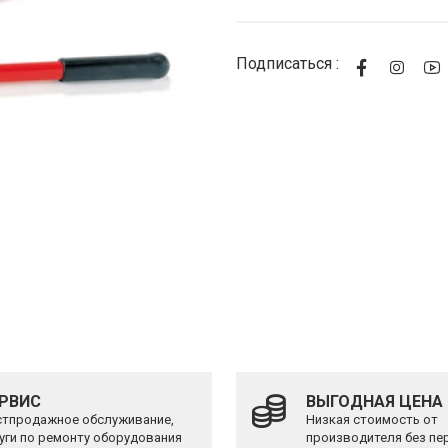
Подписаться :
РВИС
ВЫГОДНАЯ ЦЕНА
тпродажное обслуживание,
Низкая стоимость от
уги по ремонту оборудования
производителя без пе