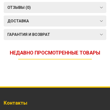
ОТЗЫВЫ (0)
ДОСТАВКА
ГАРАНТИЯ И ВОЗВРАТ
НЕДАВНО ПРОСМОТРЕННЫЕ ТОВАРЫ
Контакты