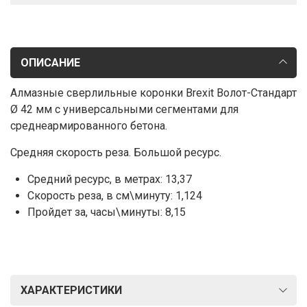
ОПИСАНИЕ
Алмазные сверлильные коронки Brexit Волот-Стандарт
Ø 42 мм с универсальными сегментами для
среднеармированного бетона.
Средняя скорость реза. Большой ресурс.
Средний ресурс, в метрах: 13,37
Скорость реза, в см\минуту: 1,124
Пройдет за, часы\минуты: 8,15
ХАРАКТЕРИСТИКИ