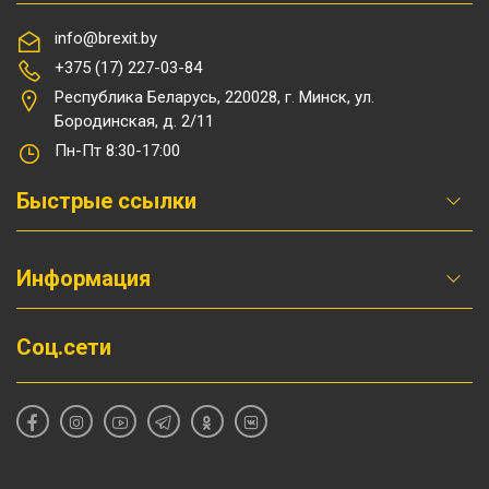
info@brexit.by
+375 (17) 227-03-84
Республика Беларусь, 220028, г. Минск, ул.
Бородинская, д. 2/11
Пн-Пт 8:30-17:00
Быстрые ссылки
Информация
Соц.сети