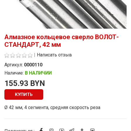
Алмазное кольцевое сверло ВОЛОТ-
СТАНДАРТ, 42 мм
|
Написать отзыв
Артикул:
0000110
Наличие:
В НАЛИЧИИ
Стоимость
155.93 BYN
КУПИТЬ
Ø 42 мм, 4 сегмента, средняя скорость реза