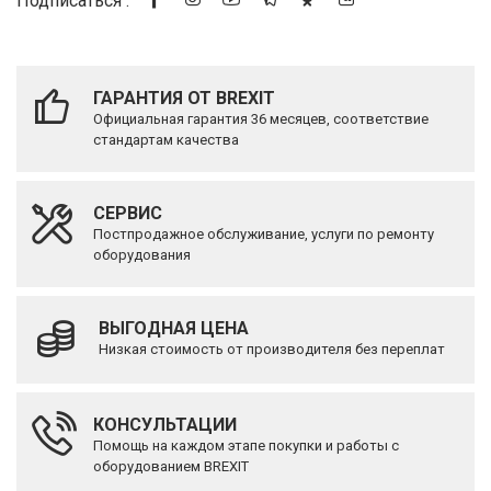
Подписаться :
ГАРАНТИЯ ОТ BREXIT
Официальная гарантия 36 месяцев, соответствие
стандартам качества
СЕРВИС
Постпродажное обслуживание, услуги по ремонту
оборудования
ВЫГОДНАЯ ЦЕНА
Низкая стоимость от производителя без переплат
КОНСУЛЬТАЦИИ
Помощь на каждом этапе покупки и работы с
оборудованием BREXIT