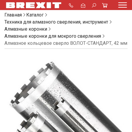
Главная
Каталог
Техника для алмазного сверления, инструмент
Алмазные коронки
Алмазные коронки для мокрого сверления
Алмазное кольцевое сверло ВОЛОТ-СТАНДАРТ, 42 мм