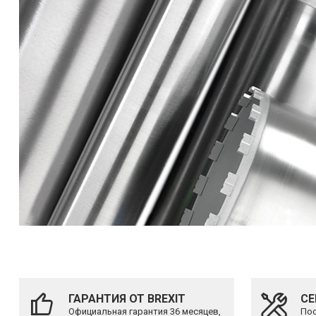
ГАРАНТИЯ ОТ BREXIT
СЕ
Официальная гарантия 36 месяцев,
Пос