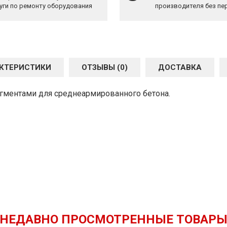
уги по ремонту оборудования
производителя без пе
КТЕРИСТИКИ
ОТЗЫВЫ (0)
ДОСТАВКА
гментами для среднеармированного бетона.
НЕДАВНО ПРОСМОТРЕННЫЕ ТОВАР