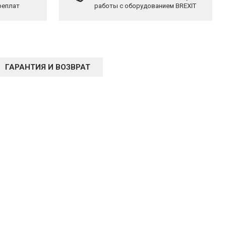
реплат
работы с оборудованием BREXIT
ГАРАНТИЯ И ВОЗВРАТ
Ы