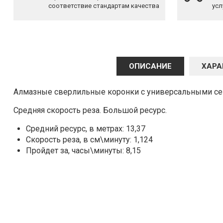
соответствие стандартам качества
усл
ОПИСАНИЕ
ХАРА
Алмазные сверлильные коронки с универсальными се
Средняя скорость реза. Большой ресурс.
Средний ресурс, в метрах: 13,37
Скорость реза, в см\минуту: 1,124
Пройдет за, часы\минуты: 8,15