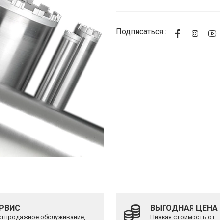
Подписаться :
РВИС
ВЫГОДНАЯ ЦЕНА
тпродажное обслуживание,
Низкая стоимость от