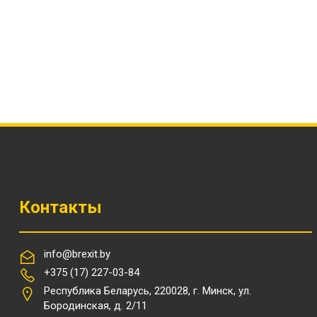
Контакты
info@brexit.by
+375 (17) 227-03-84
Республика Беларусь, 220028, г. Минск, ул.
Бородинская, д. 2/11