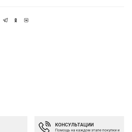
КОНСУЛЬТАЦИИ
Помощь на каждом этапе покупки и